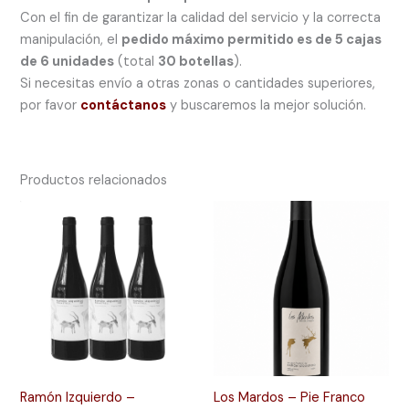
Con el fin de garantizar la calidad del servicio y la correcta
manipulación, el
pedido máximo permitido es de 5 cajas
de 6 unidades
(total
30 botellas
).
Si necesitas envío a otras zonas o cantidades superiores,
por favor
contáctanos
y buscaremos la mejor solución.
Productos relacionados
Ramón Izquierdo –
Los Mardos – Pie Franco