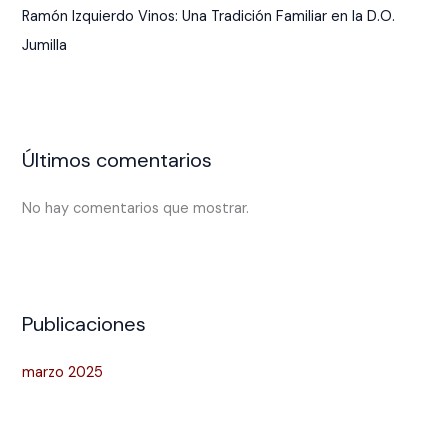
Ramón Izquierdo Vinos: Una Tradición Familiar en la D.O.
Jumilla
Últimos comentarios
No hay comentarios que mostrar.
Publicaciones
marzo 2025