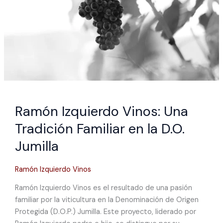
Familiar
en
la
D.O.
Jumilla
Ramón Izquierdo Vinos: Una
Tradición Familiar en la D.O.
Jumilla
Ramón Izquierdo Vinos
Ramón Izquierdo Vinos es el resultado de una pasión
familiar por la viticultura en la Denominación de Origen
Protegida (D.O.P.) Jumilla. Este proyecto, liderado por