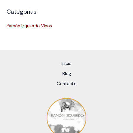
Categorías
Ramón Izquierdo Vinos
Inicio
Blog
Contacto